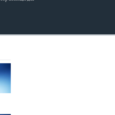
EMBED