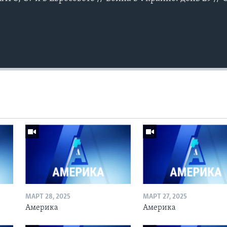
МАРТ 28, 2025
МАРТ 27, 2025
Америка
Америка