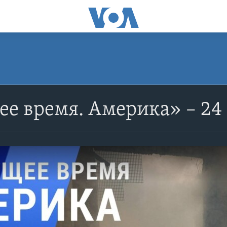
е время. Америка» – 24