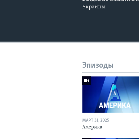
Украины
Эпизоды
МАРТ 31, 2025
Америка