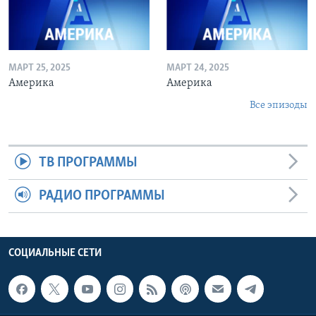
МАРТ 25, 2025
МАРТ 24, 2025
Америка
Америка
Все эпизоды
ТВ ПРОГРАММЫ
РАДИО ПРОГРАММЫ
СОЦИАЛЬНЫЕ СЕТИ