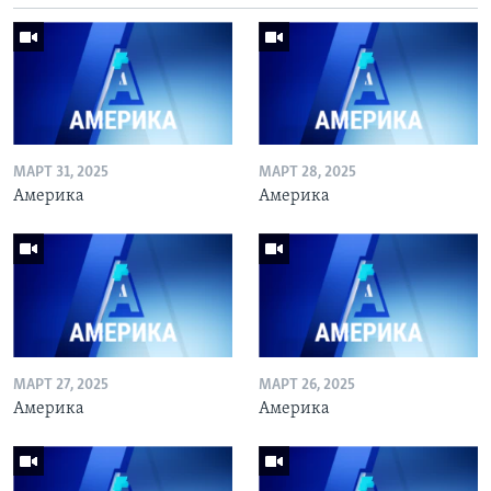
МАРТ 31, 2025
МАРТ 28, 2025
Америка
Америка
МАРТ 27, 2025
МАРТ 26, 2025
Америка
Америка