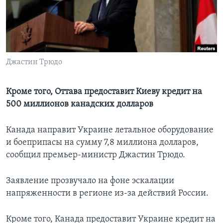
Learning English
СОЦИАЛЬНЫЕ СЕТИ
Джастин Трюдо
Языки
Кроме того, Оттава предоставит Киеву кредит на
500 миллионов канадских долларов
Канада направит Украине летальное оборудование
и боеприпасы на сумму 7,8 миллиона долларов,
сообщил премьер-министр Джастин Трюдо.
Заявление прозвучало на фоне эскалации
напряженности в регионе из-за действий России.
Кроме того, Канада предоставит Украине кредит на