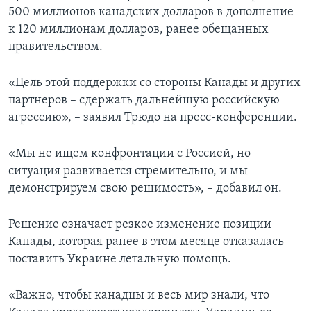
500 миллионов канадских долларов в дополнение
к 120 миллионам долларов, ранее обещанных
правительством.
«Цель этой поддержки со стороны Канады и других
партнеров – сдержать дальнейшую российскую
агрессию», – заявил Трюдо на пресс-конференции.
«Мы не ищем конфронтации с Россией, но
ситуация развивается стремительно, и мы
демонстрируем свою решимость», – добавил он.
Решение означает резкое изменение позиции
Канады, которая ранее в этом месяце отказалась
поставить Украине летальную помощь.
«Важно, чтобы канадцы и весь мир знали, что