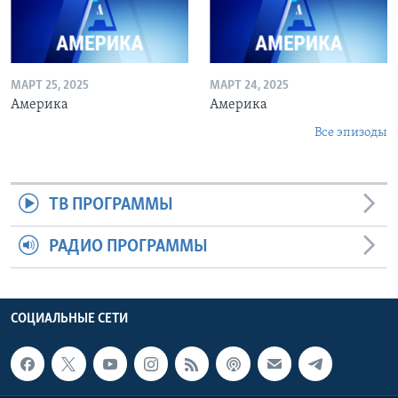
МАРТ 25, 2025
МАРТ 24, 2025
Америка
Америка
Все эпизоды
ТВ ПРОГРАММЫ
РАДИО ПРОГРАММЫ
СОЦИАЛЬНЫЕ СЕТИ