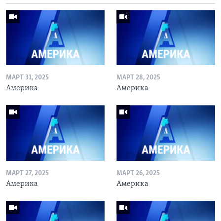
МАРТ 31, 2025
МАРТ 28, 2025
Америка
Америка
МАРТ 27, 2025
МАРТ 26, 2025
Америка
Америка