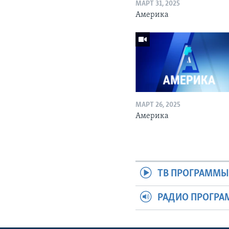
МАРТ 31, 2025
Америка
МАРТ 26, 2025
Америка
ТВ ПРОГРАММ
РАДИО ПРОГР