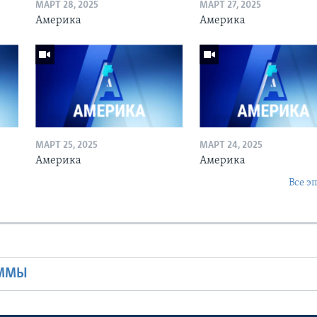
МАРТ 28, 2025
МАРТ 27, 2025
Америка
Америка
МАРТ 25, 2025
МАРТ 24, 2025
Америка
Америка
Все э
Ы
АММЫ