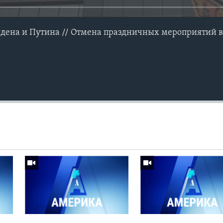
йдена и Путина // Отмена праздничных мероприятий 