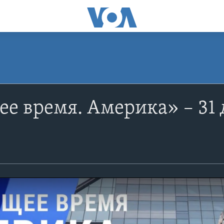
е время. Америка» – 31 