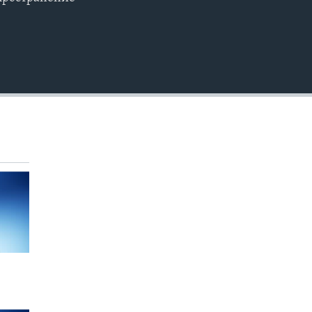
EMBED