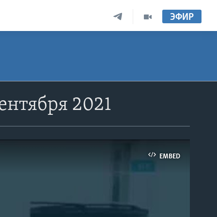
ЭФИР
ентября 2021
EMBED