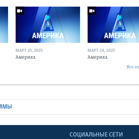
МАРТ 25, 2025
МАРТ 24, 2025
Америка
Америка
Все э
Ы
АММЫ
Ы
СОЦИАЛЬНЫЕ СЕТИ