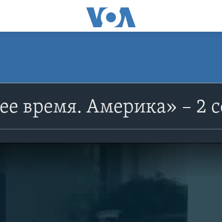
е время. Америка» – 2 с