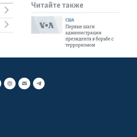
Читайте также
США
Первые шаги
администрации
президента в борьбе с
терроризмом