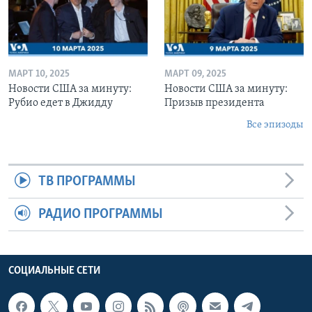
МАРТ 10, 2025
МАРТ 09, 2025
Новости США за минуту:
Новости США за минуту:
Рубио едет в Джидду
Призыв президента
Все эпизоды
ТВ ПРОГРАММЫ
РАДИО ПРОГРАММЫ
СОЦИАЛЬНЫЕ СЕТИ