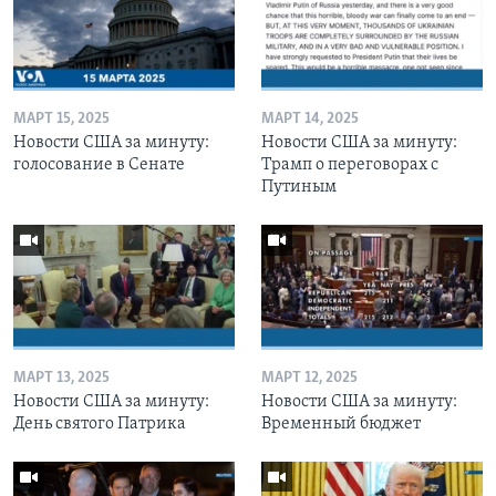
МАРТ 15, 2025
МАРТ 14, 2025
Новости США за минуту:
Новости США за минуту:
голосование в Сенате
Трамп о переговорах с
Путиным
МАРТ 13, 2025
МАРТ 12, 2025
Новости США за минуту:
Новости США за минуту:
День святого Патрика
Временный бюджет