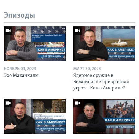
Эпизоды
НОЯБРЬ 03, 2023
МАРТ 30, 2023
Эхо Махачкалы
Ядерное оружие в
Беларуси: не призрачная
угроза. Как в Америке?