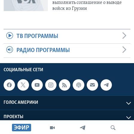
выполнить соглашение о выводе
войск из Грузии
ТВ ПРОГРАММЫ
РАДИО ПРОГРАММЫ
СОЦИАЛЬНЫЕ СЕТИ
ГОЛОС АМЕРИКИ
ПРОЕКТЫ
ЭФИР