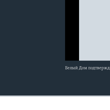
0:00
0:00:00
Белый Дом подтвержд