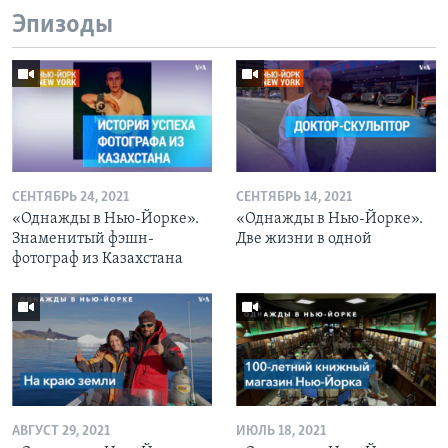
Эпизоды
СЕНТЯБРЬ 24, 2021
СЕНТЯБРЬ 14, 2021
«Однажды в Нью-Йорке».
«Однажды в Нью-Йорке».
Знаменитый фэшн-
Две жизни в одной
фотограф из Казахстана
АВГУСТ 29, 2021
ИЮЛЬ 18, 2021