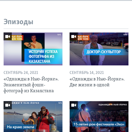
Эпизоды
СЕНТЯБРЬ 24, 2021
СЕНТЯБРЬ 14, 2021
«Однажды в Нью-Йорке».
«Однажды в Нью-Йорке».
Знаменитый фэшн-
Две жизни в одной
фотограф из Казахстана