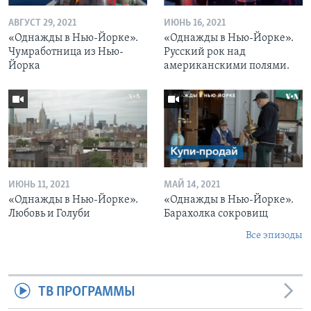
АВГУСТ 29, 2021
ИЮНЬ 16, 2021
«Однажды в Нью-Йорке».
«Однажды в Нью-Йорке».
Чумработница из Нью-
Русский рок над
Йорка
американскими полями.
ИЮНЬ 11, 2021
МАЙ 14, 2021
«Однажды в Нью-Йорке».
«Однажды в Нью-Йорке».
Любовь и Голуби
Барахолка сокровищ
Все эпизоды
ТВ ПРОГРАММЫ