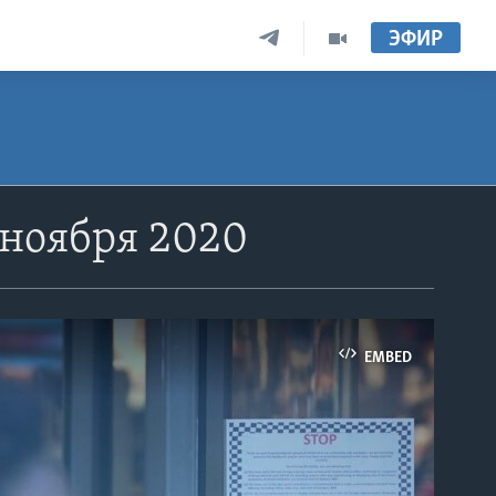
ЭФИР
 ноября 2020
EMBED