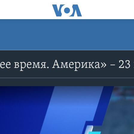
е время. Америка» – 23