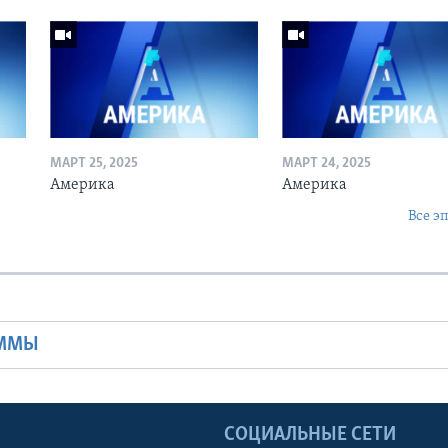
МАРТ 25, 2025
МАРТ 24, 2025
Америка
Америка
Все э
Ы
АММЫ
Ы
СОЦИАЛЬНЫЕ СЕТИ