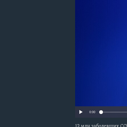
0:00
12 млн заболевших CO