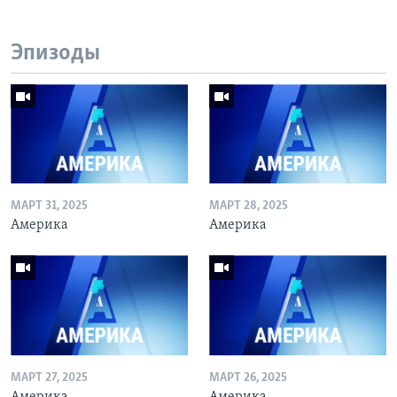
Эпизоды
МАРТ 31, 2025
МАРТ 28, 2025
Америка
Америка
МАРТ 27, 2025
МАРТ 26, 2025
Америка
Америка