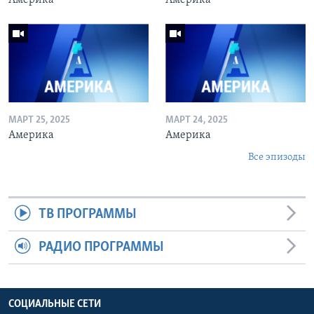
МАРТ 25, 2025
МАРТ 24, 2025
Америка
Америка
Все эпизоды
ТВ ПРОГРАММЫ
РАДИО ПРОГРАММЫ
СОЦИАЛЬНЫЕ СЕТИ