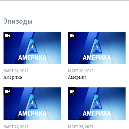
Эпизоды
МАРТ 31, 2025
МАРТ 28, 2025
Америка
Америка
МАРТ 27, 2025
МАРТ 26, 2025