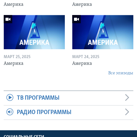
Америка
Америка
МАРТ 25, 2025
МАРТ 24, 2025
Америка
Америка
Все эпизоды
ТВ ПРОГРАММЫ
РАДИО ПРОГРАММЫ