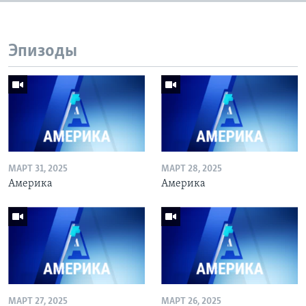
Эпизоды
МАРТ 31, 2025
МАРТ 28, 2025
Америка
Америка
МАРТ 27, 2025
МАРТ 26, 2025