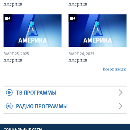
Америка
Америка
МАРТ 25, 2025
МАРТ 24, 2025
Америка
Америка
Все эпизоды
ТВ ПРОГРАММЫ
РАДИО ПРОГРАММЫ