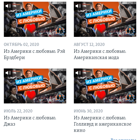
ОКТЯБРЬ 02, 2020
АВГУСТ 12, 2020
Из Америки с любовью. Рэй
Из Америки с любовью.
Брэдбери
Американская мода
ИЮЛЬ 22, 2020
ИЮНЬ 30, 2020
Из Америки с любовью.
Из Америки с любовью.
Джаз
Голливуд и американское
кино