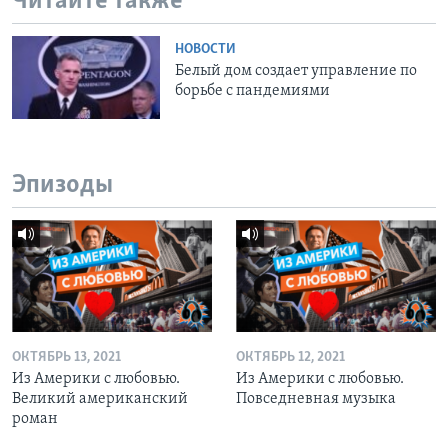
Читайте также
НОВОСТИ
Белый дом создает управление по
борьбе с пандемиями
Эпизоды
ОКТЯБРЬ 13, 2021
ОКТЯБРЬ 12, 2021
Из Америки с любовью.
Из Америки с любовью.
Великий американский
Повседневная музыка
роман