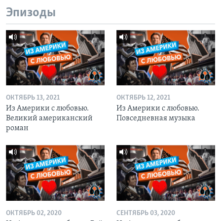
Эпизоды
ОКТЯБРЬ 13, 2021
ОКТЯБРЬ 12, 2021
Из Америки с любовью.
Из Америки с любовью.
Великий американский
Повседневная музыка
роман
ОКТЯБРЬ 02, 2020
СЕНТЯБРЬ 03, 2020