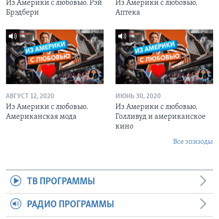
Из Америки с любовью. Рэй
Из Америки с любовью.
Брэдбери
Аптека
АВГУСТ 12, 2020
ИЮНЬ 30, 2020
Из Америки с любовью.
Из Америки с любовью.
Американская мода
Голливуд и американское
кино
Все эпизоды
ТВ ПРОГРАММЫ
РАДИО ПРОГРАММЫ