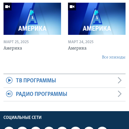
МАРТ 25, 2025
МАРТ 24, 2025
Америка
Америка
Все эпизоды
ТВ ПРОГРАММЫ
РАДИО ПРОГРАММЫ
СОЦИАЛЬНЫЕ СЕТИ