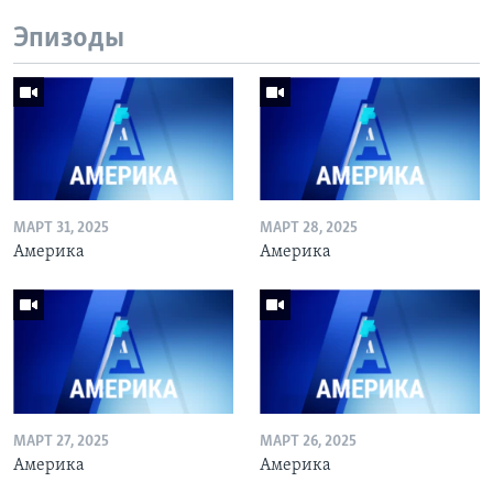
Эпизоды
МАРТ 31, 2025
МАРТ 28, 2025
Америка
Америка
МАРТ 27, 2025
МАРТ 26, 2025
Америка
Америка