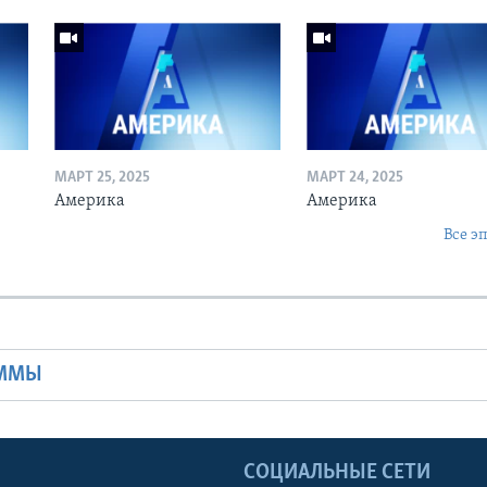
МАРТ 25, 2025
МАРТ 24, 2025
Америка
Америка
Все э
Ы
АММЫ
Ы
СОЦИАЛЬНЫЕ СЕТИ