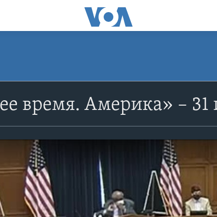
е время. Америка» – 31