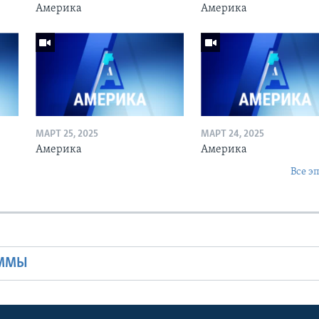
Америка
Америка
МАРТ 25, 2025
МАРТ 24, 2025
Америка
Америка
Все э
Ы
АММЫ