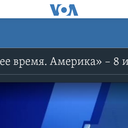
е время. Америка» – 8 