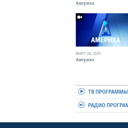
Америка
МАРТ 26, 2025
Америка
ТВ ПРОГРАММ
РАДИО ПРОГР