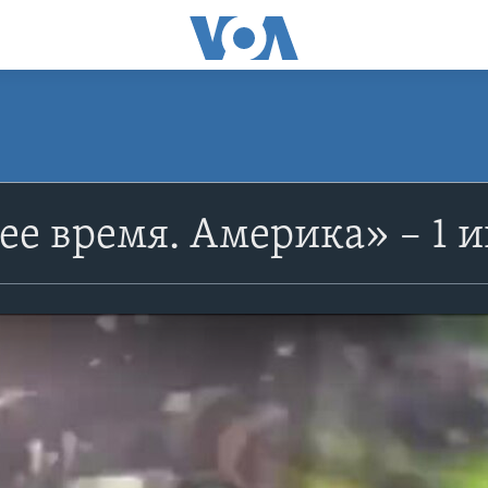
е время. Америка» – 1 