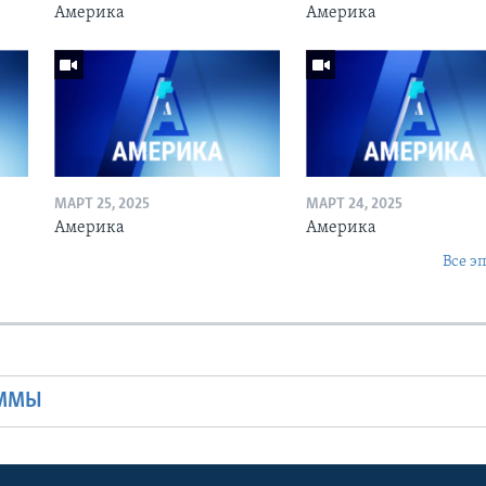
Америка
Америка
МАРТ 25, 2025
МАРТ 24, 2025
Америка
Америка
Все э
Ы
АММЫ