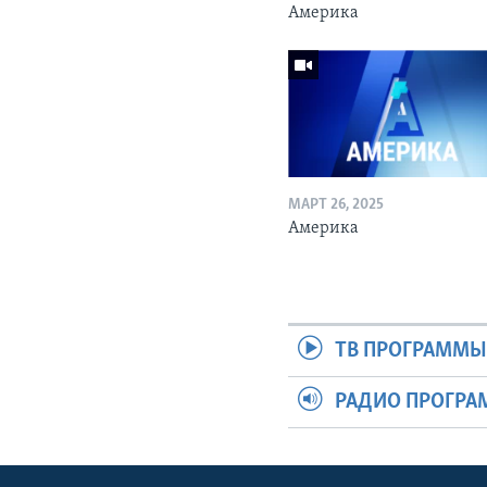
Америка
МАРТ 26, 2025
Америка
ТВ ПРОГРАММ
РАДИО ПРОГР