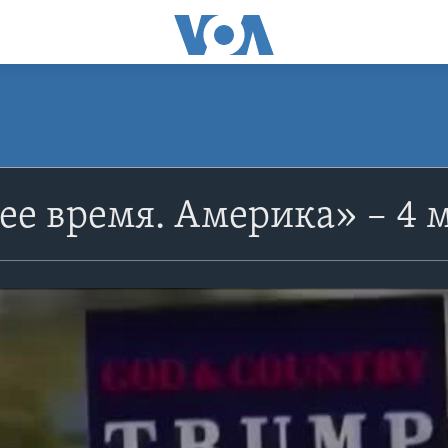
е время. Америка» – 4 