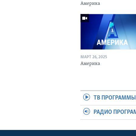
Америка
МАРТ 26, 2025
Америка
ТВ ПРОГРАММ
РАДИО ПРОГР