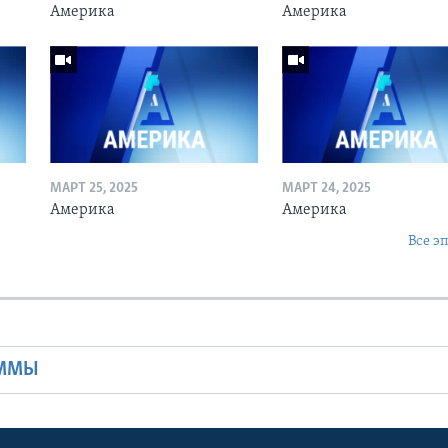
Америка
Америка
МАРТ 25, 2025
МАРТ 24, 2025
Америка
Америка
Все э
Ы
АММЫ