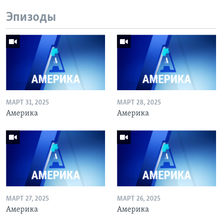
Эпизоды
МАРТ 31, 2025
МАРТ 28, 2025
Америка
Америка
МАРТ 27, 2025
МАРТ 26, 2025
Америка
Америка