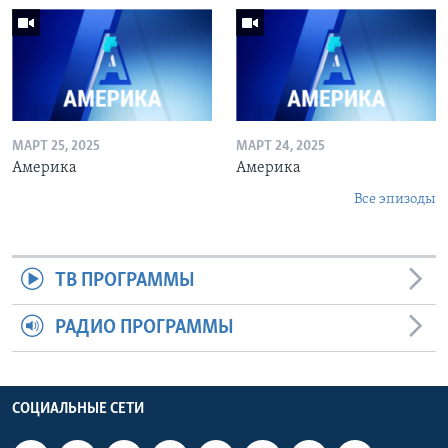
МАРТ 25, 2025
МАРТ 24, 2025
Америка
Америка
Все эпизоды
ТВ ПРОГРАММЫ
РАДИО ПРОГРАММЫ
СОЦИАЛЬНЫЕ СЕТИ