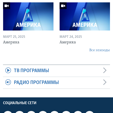
МАРТ 25, 2025
МАРТ 24, 2025
Америка
Америка
Все эпизоды
ТВ ПРОГРАММЫ
РАДИО ПРОГРАММЫ
СОЦИАЛЬНЫЕ СЕТИ