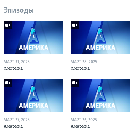
Эпизоды
МАРТ 31, 2025
МАРТ 28, 2025
Америка
Америка
МАРТ 27, 2025
МАРТ 26, 2025
Америка
Америка