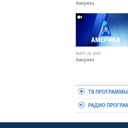
Америка
МАРТ 26, 2025
Америка
ТВ ПРОГРАММ
РАДИО ПРОГР