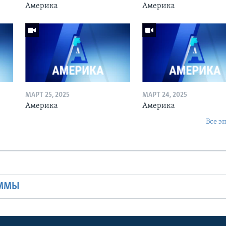
Америка
Америка
МАРТ 25, 2025
МАРТ 24, 2025
Америка
Америка
Все э
Ы
АММЫ