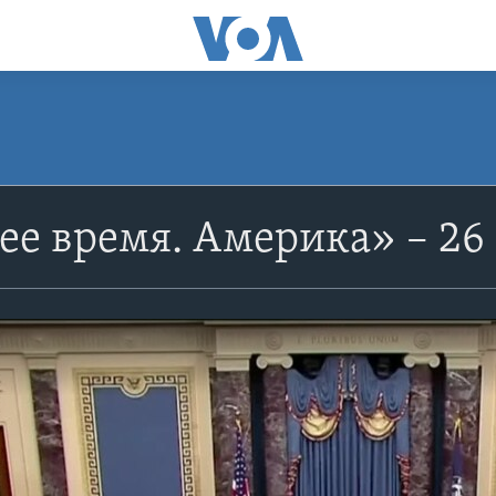
е время. Америка» – 26