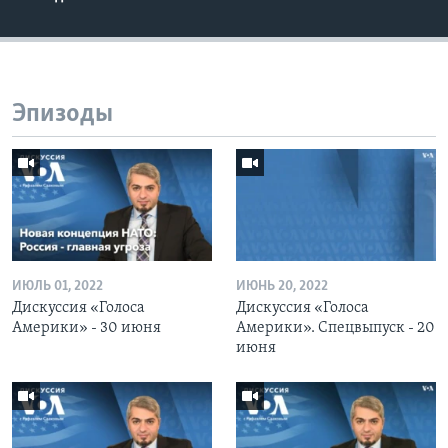
Эпизоды
ИЮЛЬ 01, 2022
ИЮНЬ 20, 2022
Дискуссия «Голоса
Дискуссия «Голоса
Америки» - 30 июня
Америки». Спецвыпуск - 20
июня