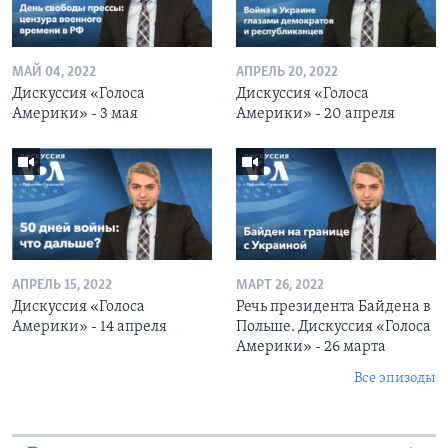
МАЙ 04, 2022
АПРЕЛЬ 20, 2022
Дискуссия «Голоса
Дискуссия «Голоса
Америки» - 3 мая
Америки» - 20 апреля
АПРЕЛЬ 15, 2022
МАРТ 26, 2022
Дискуссия «Голоса
Речь президента Байдена в
Америки» - 14 апреля
Польше. Дискуссия «Голоса
Америки» - 26 марта
Все эпизоды