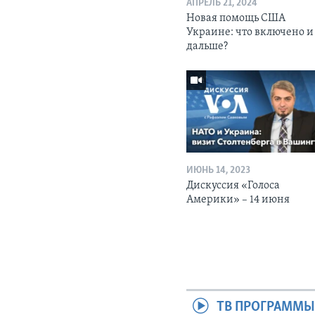
АПРЕЛЬ 21, 2024
Новая помощь США
Украине: что включено и
дальше?
ИЮНЬ 14, 2023
Дискуссия «Голоса
Америки» – 14 июня
ТВ ПРОГРАММ