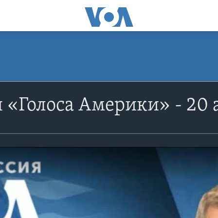
 «Голоса Америки» - 20 