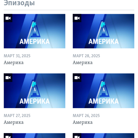
Эпизоды
МАРТ 31, 2025
МАРТ 28, 2025
Америка
Америка
МАРТ 27, 2025
МАРТ 26, 2025
Америка
Америка