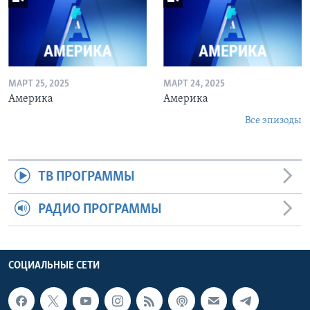
МАРТ 25, 2025
МАРТ 24, 2025
Америка
Америка
Все эпизоды
ТВ ПРОГРАММЫ
РАДИО ПРОГРАММЫ
СОЦИАЛЬНЫЕ СЕТИ