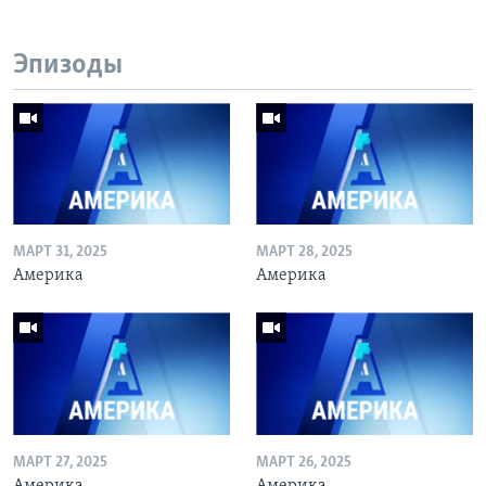
Эпизоды
МАРТ 31, 2025
МАРТ 28, 2025
Америка
Америка
МАРТ 27, 2025
МАРТ 26, 2025
Америка
Америка