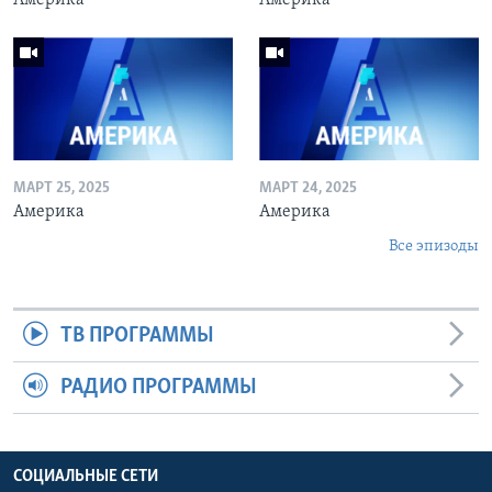
МАРТ 25, 2025
МАРТ 24, 2025
Америка
Америка
Все эпизоды
ТВ ПРОГРАММЫ
РАДИО ПРОГРАММЫ
СОЦИАЛЬНЫЕ СЕТИ