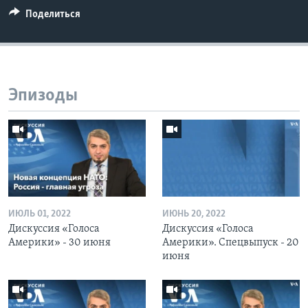
Поделиться
Эпизоды
ИЮЛЬ 01, 2022
ИЮНЬ 20, 2022
Дискуссия «Голоса
Дискуссия «Голоса
Америки» - 30 июня
Америки». Спецвыпуск - 20
июня