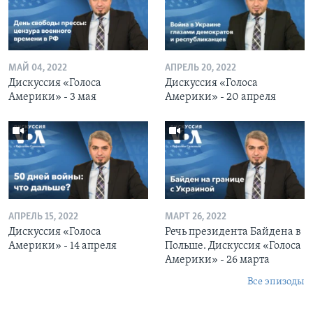
МАЙ 04, 2022
АПРЕЛЬ 20, 2022
Дискуссия «Голоса
Дискуссия «Голоса
Америки» - 3 мая
Америки» - 20 апреля
АПРЕЛЬ 15, 2022
МАРТ 26, 2022
Дискуссия «Голоса
Речь президента Байдена в
Америки» - 14 апреля
Польше. Дискуссия «Голоса
Америки» - 26 марта
Все эпизоды