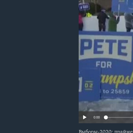
0:00
Выборы-2020: праймер