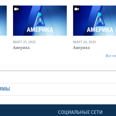
МАРТ 25, 2025
МАРТ 24, 2025
Америка
Америка
Все э
Ы
АММЫ
Ы
СОЦИАЛЬНЫЕ СЕТИ