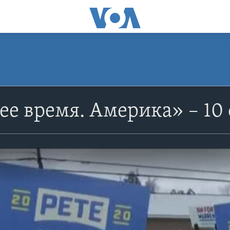
е время. Америка» – 10