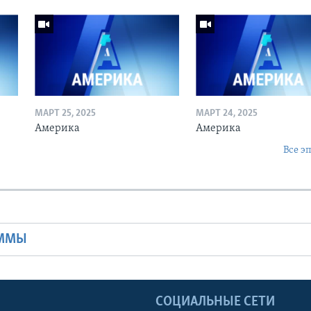
МАРТ 25, 2025
МАРТ 24, 2025
Америка
Америка
Все э
Ы
АММЫ
Ы
СОЦИАЛЬНЫЕ СЕТИ