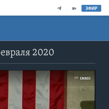
ЭФИР
февраля 2020
EMBED