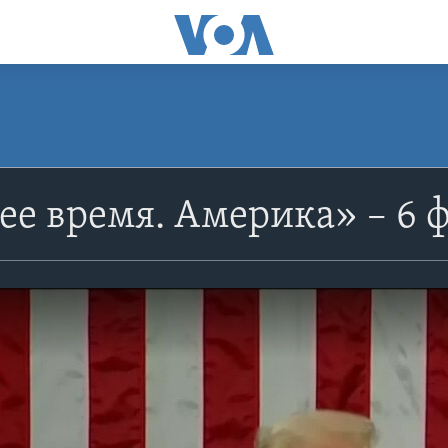
е время. Америка» – 6 