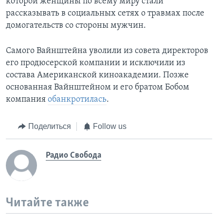
которой женщины по всему миру стали
рассказывать в социальных сетях о травмах после
домогательств со стороны мужчин.
Самого Вайнштейна уволили из совета директоров
его продюсерской компании и исключили из
состава Американской киноакадемии. Позже
основанная Вайнштейном и его братом Бобом
компания
обанкротилась
.
Поделиться
Follow us
Радио Свобода
Читайте также