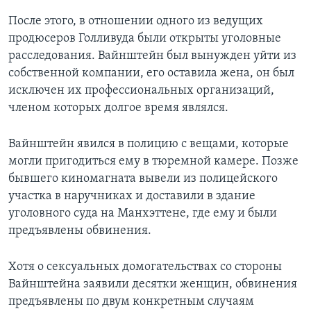
После этого, в отношении одного из ведущих
продюсеров Голливуда были открыты уголовные
расследования. Вайнштейн был вынужден уйти из
собственной компании, его оставила жена, он был
исключен их профессиональных организаций,
членом которых долгое время являлся.
Вайнштейн явился в полицию с вещами, которые
могли пригодиться ему в тюремной камере. Позже
бывшего киномагната вывели из полицейского
участка в наручниках и доставили в здание
уголовного суда на Манхэттене, где ему и были
предъявлены обвинения.
Хотя о сексуальных домогательствах со стороны
Вайнштейна заявили десятки женщин, обвинения
предъявлены по двум конкретным случаям