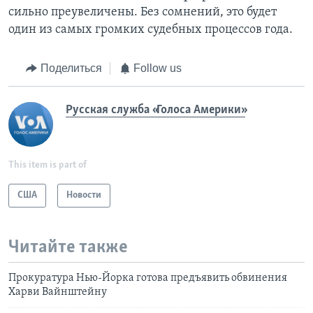
сильно преувеличены. Без сомнений, это будет
один из самых громких судебных процессов года.
Поделиться
Follow us
Русская служба «Голоса Америки»
This item is part of
США
Новости
Читайте также
Прокуратура Нью-Йорка готова предъявить обвинения
Харви Вайнштейну