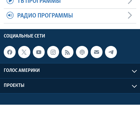
ТВ ПРОГРАММЫ
РАДИО ПРОГРАММЫ
СОЦИАЛЬНЫЕ СЕТИ
ГОЛОС АМЕРИКИ
ПРОЕКТЫ