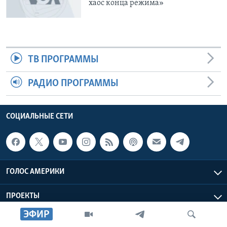
хаос конца режима»
ТВ ПРОГРАММЫ
РАДИО ПРОГРАММЫ
СОЦИАЛЬНЫЕ СЕТИ
ГОЛОС АМЕРИКИ
ПРОЕКТЫ
ЭФИР