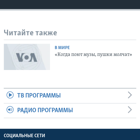
Learning English
СОЦИАЛЬНЫЕ СЕТИ
Читайте также
В МИРЕ
«Когда поют музы, пушки молчат»
Языки
ТВ ПРОГРАММЫ
РАДИО ПРОГРАММЫ
СОЦИАЛЬНЫЕ СЕТИ