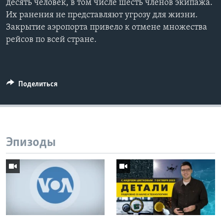
десять человек, в том числе шесть членов экипажа.
Их ранения не представляют угрозу для жизни.
Закрытие аэропорта привело к отмене множества
рейсов по всей стране.
Поделиться
Эпизоды