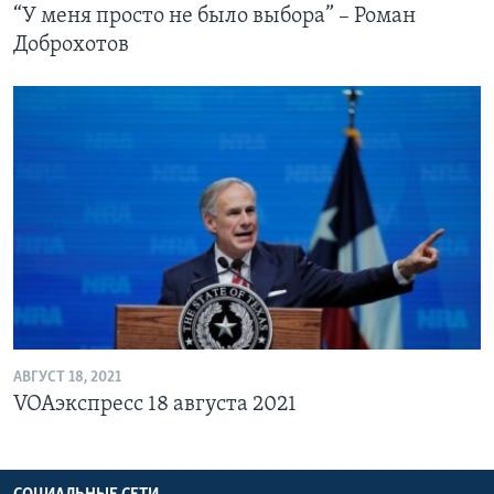
“У меня просто не было выбора” – Роман
Доброхотов
АВГУСТ 18, 2021
VOAэкспресс 18 августа 2021