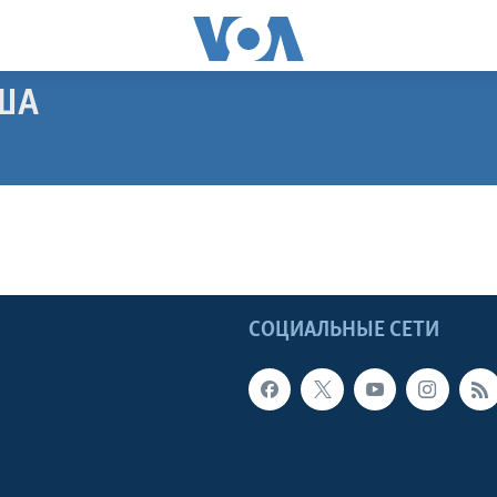
ША
Ы
СОЦИАЛЬНЫЕ СЕТИ