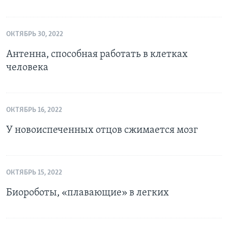
ОКТЯБРЬ 30, 2022
Антенна, способная работать в клетках
человека
ОКТЯБРЬ 16, 2022
У новоиспеченных отцов сжимается мозг
ОКТЯБРЬ 15, 2022
Биороботы, «плавающие» в легких