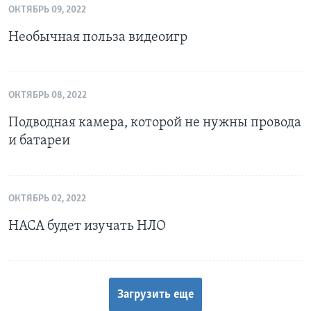
ОКТЯБРЬ 09, 2022
Необычная польза видеоигр
ОКТЯБРЬ 08, 2022
Подводная камера, которой не нужны провода
и батареи
ОКТЯБРЬ 02, 2022
НАСА будет изучать НЛО
Загрузить еще