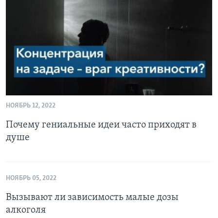
НОЯБРЬ 12, 2022
Почему гениальные идеи часто приходят в
душе
НОЯБРЬ 05, 2022
Вызывают ли зависимость малые дозы
алкоголя