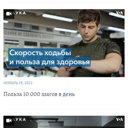
НОЯБРЬ 19, 2022
Польза 10 000 шагов в день