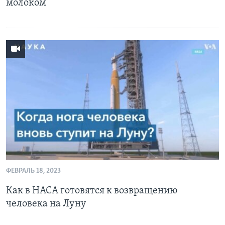
молоком
ФЕВРАЛЬ 18, 2023
Как в НАСА готовятся к возвращению
человека на Луну