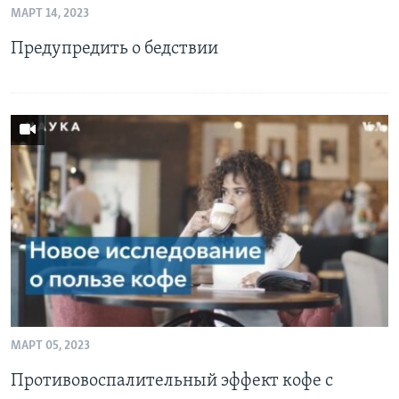
МАРТ 14, 2023
Learning English
Предупредить о бедствии
СОЦИАЛЬНЫЕ СЕТИ
Языки
МАРТ 05, 2023
Противовоспалительный эффект кофе с