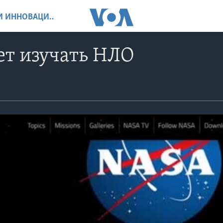
НАУКА, ТЕХНОЛОГИИ И ИННОВАЦИИ
ет изучать НЛО