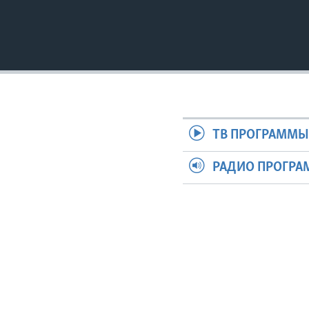
ТВ ПРОГРАММ
РАДИО ПРОГР