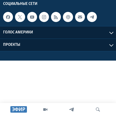
СОЦИАЛЬНЫЕ СЕТИ
Learning English
СОЦИАЛЬНЫЕ СЕТИ
ГОЛОС АМЕРИКИ
ПРОЕКТЫ
Языки
ЭФИР