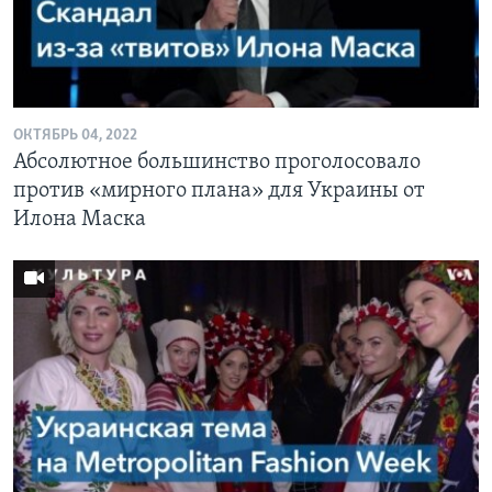
ОКТЯБРЬ 04, 2022
Абсолютное большинство проголосовало
против «мирного плана» для Украины от
Илона Маска