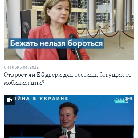
ОКТЯБРЬ 04, 2022
Откроет ли ЕС двери для россиян, бегущих от
мобилизации?