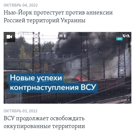
ОКТЯБРЬ 04, 2022
Нью-Йорк протестует против аннексии
Россией территорий Украины
ОКТЯБРЬ 03, 2022
ВСУ продолжает освобождать
оккупированные территории