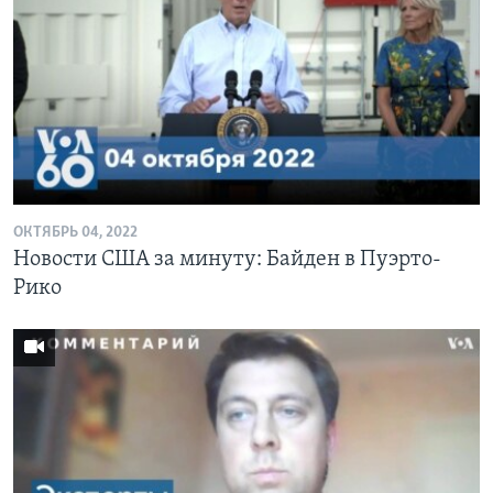
ОКТЯБРЬ 04, 2022
Новости США за минуту: Байден в Пуэрто-
Рико