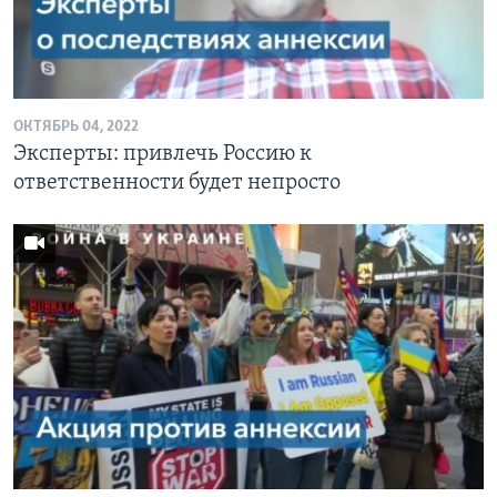
ОКТЯБРЬ 04, 2022
Эксперты: привлечь Россию к
ответственности будет непросто