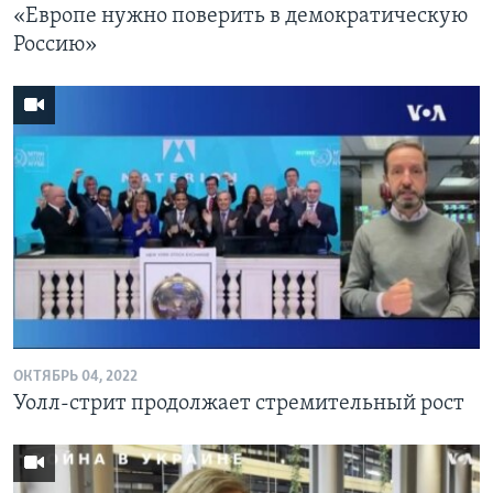
«Европе нужно поверить в демократическую
Россию»
ОКТЯБРЬ 04, 2022
Уолл-стрит продолжает стремительный рост