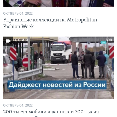
ОКТЯБРЬ 04, 2022
Украинские коллекции на Metropolitan
Fashion Week
ОКТЯБРЬ 04, 2022
200 тысяч мобилизованных и 700 тысяч