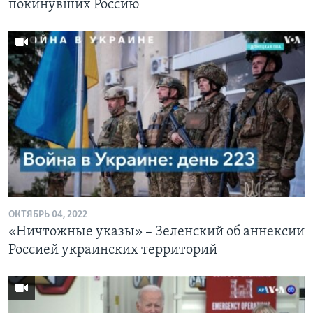
покинувших Россию
ОКТЯБРЬ 04, 2022
«Ничтожные указы» – Зеленский об аннексии
Россией украинских территорий