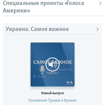
Специальные проекты «Голоса
Learning English
Америки»
СОЦИАЛЬНЫЕ СЕТИ
Украина. Самое важное
Языки
Новый выпуск
Посланник Трампа в Кремле