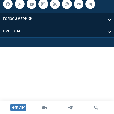
Learning English
ГОЛОС АМЕРИКИ
СОЦИАЛЬНЫЕ СЕТИ
ПРОЕКТЫ
Языки
ЭФИР