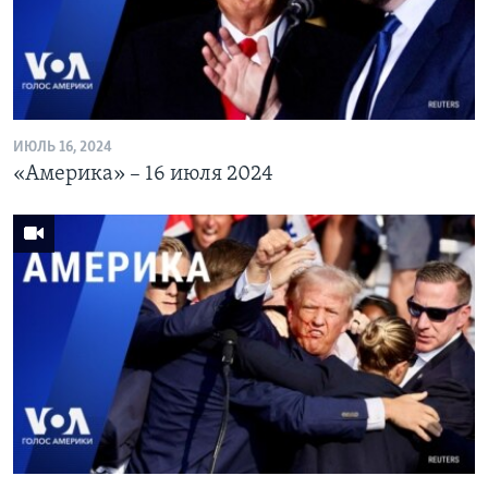
ИЮЛЬ 16, 2024
«Америка» – 16 июля 2024