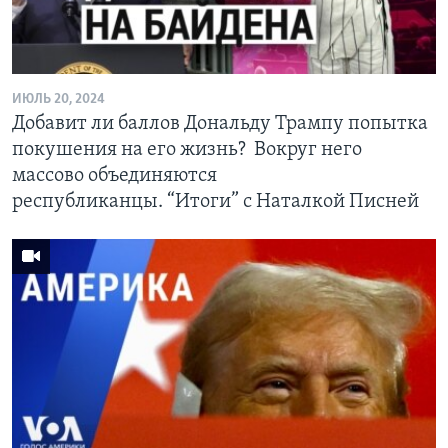
ИЮЛЬ 20, 2024
Добавит ли баллов Дональду Трампу попытка
покушения на его жизнь? Вокруг него
массово объединяются
республиканцы. “Итоги” с Наталкой Писней