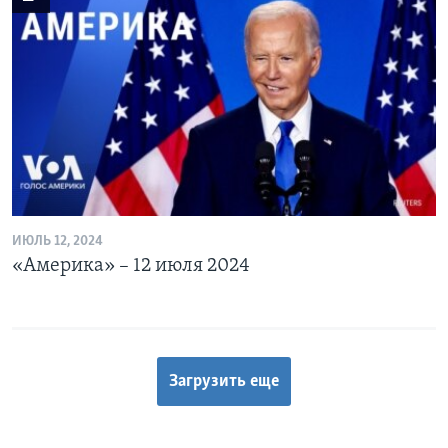
ИЮЛЬ 12, 2024
«Америка» – 12 июля 2024
Загрузить еще