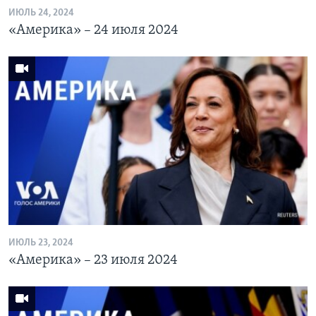
ИЮЛЬ 24, 2024
«Америка» – 24 июля 2024
ИЮЛЬ 23, 2024
«Америка» – 23 июля 2024