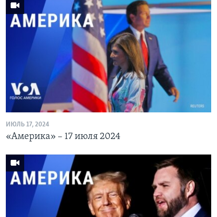
ИЮЛЬ 17, 2024
«Америка» – 17 июля 2024