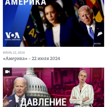
ИЮЛЬ 22, 2024
«Америка» – 22 июля 2024