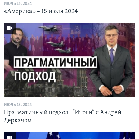
ИЮЛЬ 15, 2024
«Америка» – 15 июля 2024
ИЮЛЬ 13, 2024
Прагматичный подход. “Итоги” с Андрей
Деркачом