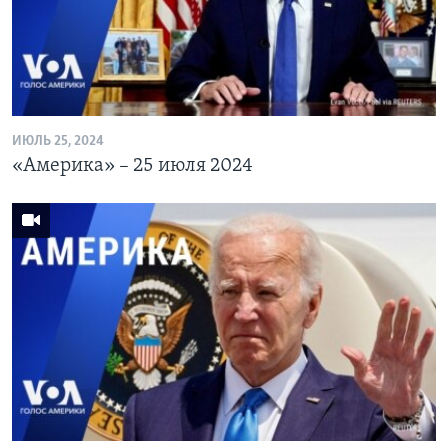
Learning English
СОЦИАЛЬНЫЕ СЕТИ
ИЮЛЬ 25, 2024
«Америка» – 25 июля 2024
Языки